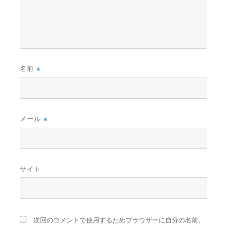
名前
※
メール
※
サイト
次回のコメントで使用するためブラウザーに自分の名前、