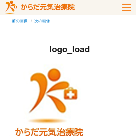
前の画像
次の画像
logo_load