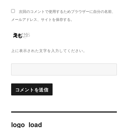
次回のコメントで使用するためブラウザーに自分の名前、
メールアドレス、サイトを保存する。
上に表示された文字を入力してください。
投
logo_load