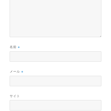
名前
※
メール
※
サイト