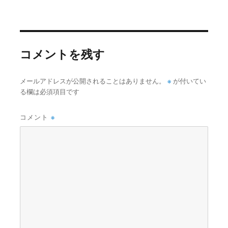
ル
サ
イ
ズ
コメントを残す
※
メールアドレスが公開されることはありません。
が付いてい
る欄は必須項目です
コメント
※