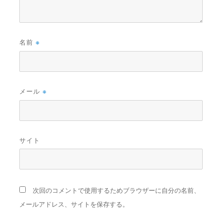
名前
※
メール
※
サイト
次回のコメントで使用するためブラウザーに自分の名前、
メールアドレス、サイトを保存する。